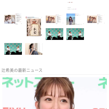
辻希美の最新ニュース