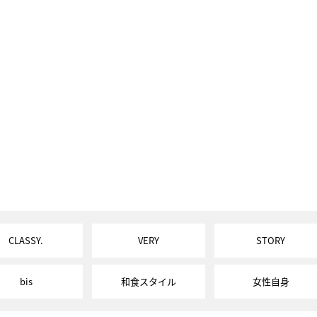
CLASSY.
VERY
STORY
bis
和食スタイル
女性自身