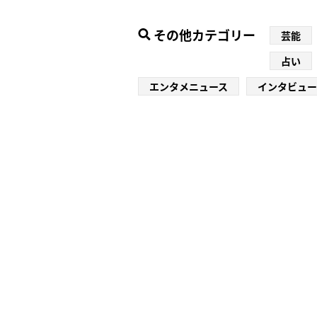
その他カテゴリー
芸能
占い
エンタメニュース
インタビュー