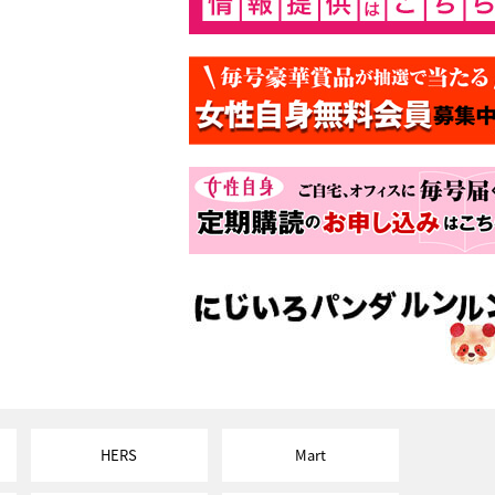
HERS
Mart