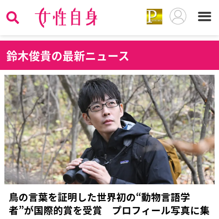
鈴
木俊貴の最新ニュース
鳥の言葉を証明した世界初の“動物言語学
者”が国際的賞を受賞 プロフィール写真に集