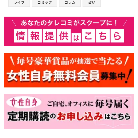
ライフ
コミック
コラム
占い