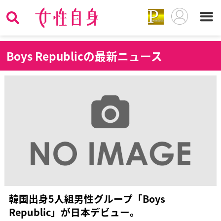
B
oys Republicの最新ニュース
韓国出身5人組男性グループ「Boys
Republic」が日本デビュー。