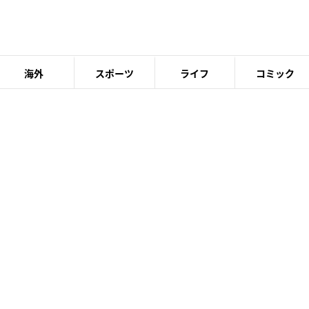
海外
スポーツ
ライフ
コミック