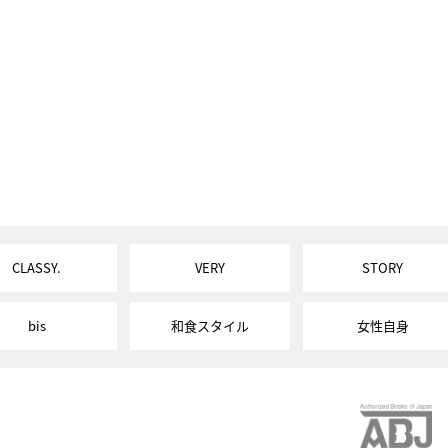
CLASSY.
VERY
STORY
bis
和食スタイル
女性自身