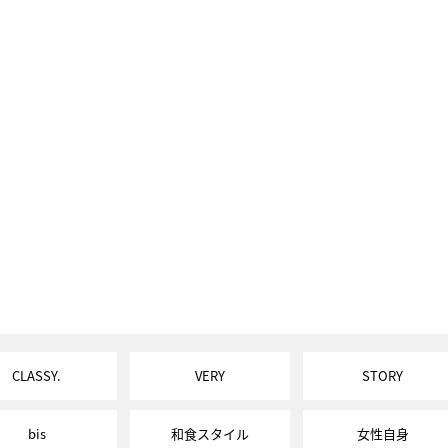
CLASSY.
VERY
STORY
bis
和食スタイル
女性自身