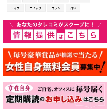
ライフ
コミック
コラム
占い