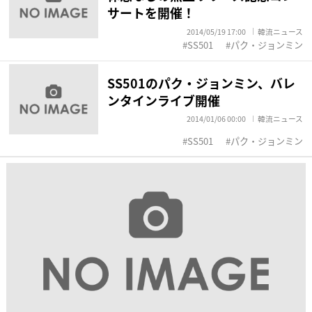
サートを開催！
2014/05/19 17:00
韓流ニュース
SS501
パク・ジョンミン
SS501のパク・ジョンミン、バレ
ンタインライブ開催
2014/01/06 00:00
韓流ニュース
SS501
パク・ジョンミン