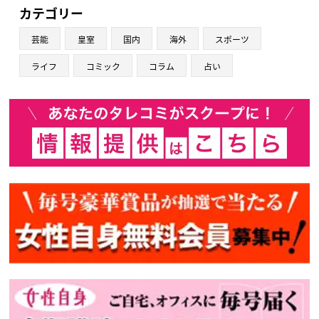
カテゴリー
芸能
皇室
国内
海外
スポーツ
ライフ
コミック
コラム
占い