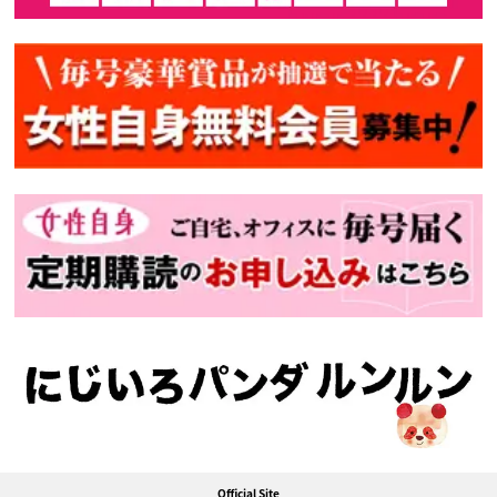
Official Site