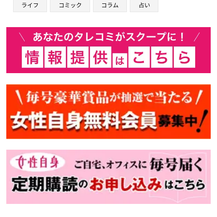
ライフ
コミック
コラム
占い