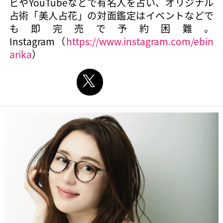
ビやYouTubeなどで有名人を占い、オリジナル
占術「美人占花」の対面鑑定はイベントなどで
も即完売で予約困難。
Instagram（
https://www.instagram.com/ebin
arika
）