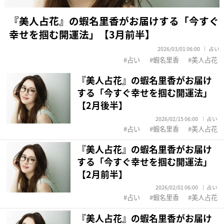
『美人占花』の蝦名里香がお届けする「今すぐ
幸せを掴む開運法」【3月前半】
2026/03/01 06:00
占い
占い
蝦名里香
美人占花
『美人占花』の蝦名里香がお届け
する「今すぐ幸せを掴む開運法」
【2月後半】
2026/02/15 06:00
占い
占い
蝦名里香
美人占花
『美人占花』の蝦名里香がお届け
する「今すぐ幸せを掴む開運法」
【2月前半】
2026/02/01 06:00
占い
占い
蝦名里香
美人占花
『美人占花』の蝦名里香がお届け