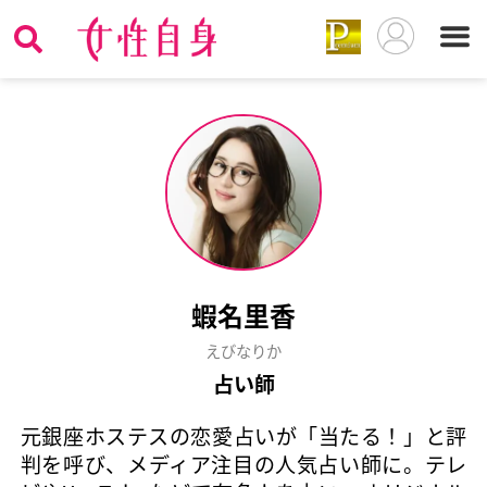
蝦名里香
えびなりか
占い師
元銀座ホステスの恋愛占いが「当たる！」と評
判を呼び、メディア注目の人気占い師に。テレ