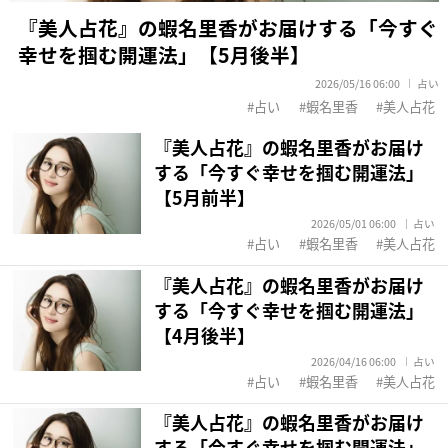
『美人占花』の蝦名里香がお届けする「今すぐ
幸せを掴む開運法」【5月後半】
2026/05/16 06:00
占い
占い
蝦名里香
美人占花
『美人占花』の蝦名里香がお届け
する「今すぐ幸せを掴む開運法」
【5月前半】
2026/05/01 06:00
占い
占い
蝦名里香
美人占花
『美人占花』の蝦名里香がお届け
する「今すぐ幸せを掴む開運法」
【4月後半】
2026/04/16 06:00
占い
占い
蝦名里香
美人占花
『美人占花』の蝦名里香がお届け
する「今すぐ幸せを掴む開運法」