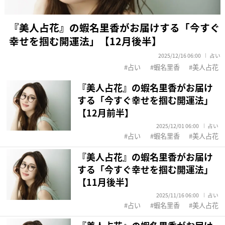
『美人占花』の蝦名里香がお届けする「今すぐ
幸せを掴む開運法」【12月後半】
2025/12/16 06:00
占い
占い
蝦名里香
美人占花
『美人占花』の蝦名里香がお届け
する「今すぐ幸せを掴む開運法」
【12月前半】
2025/12/01 06:00
占い
占い
蝦名里香
美人占花
『美人占花』の蝦名里香がお届け
する「今すぐ幸せを掴む開運法」
【11月後半】
2025/11/16 06:00
占い
占い
蝦名里香
美人占花