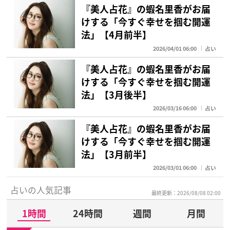
『美人占花』の蝦名里香がお届
けする「今すぐ幸せを掴む開運
法」【4月前半】
2026/04/01 06:00
占い
『美人占花』の蝦名里香がお届
けする「今すぐ幸せを掴む開運
法」【3月後半】
2026/03/16 06:00
占い
『美人占花』の蝦名里香がお届
けする「今すぐ幸せを掴む開運
法」【3月前半】
2026/03/01 06:00
占い
占いの人気記事
最終更新：2026/08/08 02:00
1時間
24時間
週間
月間