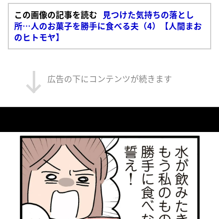
この画像の記事を読む
見つけた気持ちの落とし
所…人のお菓子を勝手に食べる夫（4）【人間まお
のヒトモヤ】
広告の下にコンテンツが続きます