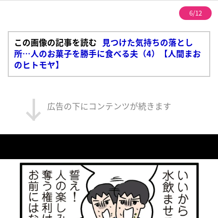
6/12
この画像の記事を読む
見つけた気持ちの落とし
所…人のお菓子を勝手に食べる夫（4）【人間まお
のヒトモヤ】
広告の下にコンテンツが続きます