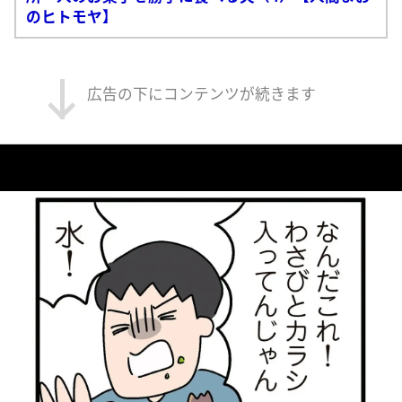
のヒトモヤ】
広告の下にコンテンツが続きます