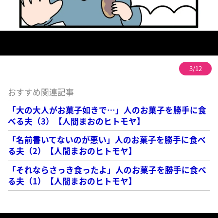
3/12
おすすめ関連記事
「大の大人がお菓子如きで…」人のお菓子を勝手に食
べる夫（3）【人間まおのヒトモヤ】
「名前書いてないのが悪い」人のお菓子を勝手に食べ
る夫（2）【人間まおのヒトモヤ】
「それならさっき食ったよ」人のお菓子を勝手に食べ
る夫（1）【人間まおのヒトモヤ】