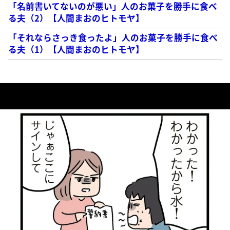
「名前書いてないのが悪い」人のお菓子を勝手に食べ
る夫（2）【人間まおのヒトモヤ】
「それならさっき食ったよ」人のお菓子を勝手に食べ
る夫（1）【人間まおのヒトモヤ】