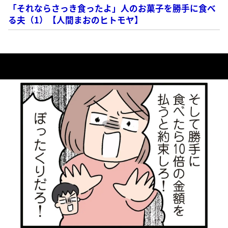
「それならさっき食ったよ」人のお菓子を勝手に食べ
る夫（1）【人間まおのヒトモヤ】