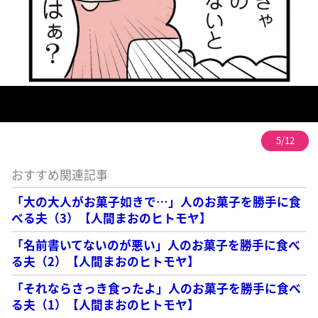
5/12
おすすめ関連記事
「大の大人がお菓子如きで…」人のお菓子を勝手に食
べる夫（3）【人間まおのヒトモヤ】
「名前書いてないのが悪い」人のお菓子を勝手に食べ
る夫（2）【人間まおのヒトモヤ】
「それならさっき食ったよ」人のお菓子を勝手に食べ
る夫（1）【人間まおのヒトモヤ】