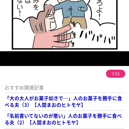
7/12
おすすめ関連記事
「大の大人がお菓子如きで…」人のお菓子を勝手に食
べる夫（3）【人間まおのヒトモヤ】
「名前書いてないのが悪い」人のお菓子を勝手に食べ
る夫（2）【人間まおのヒトモヤ】