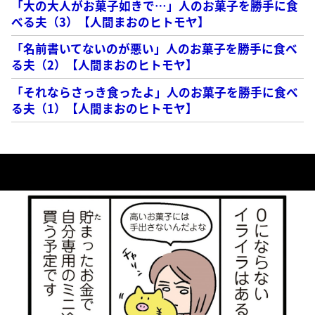
「大の大人がお菓子如きで…」人のお菓子を勝手に食
べる夫（3）【人間まおのヒトモヤ】
「名前書いてないのが悪い」人のお菓子を勝手に食べ
る夫（2）【人間まおのヒトモヤ】
「それならさっき食ったよ」人のお菓子を勝手に食べ
る夫（1）【人間まおのヒトモヤ】