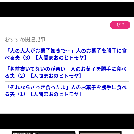
1/12
おすすめ関連記事
「大の大人がお菓子如きで…」人のお菓子を勝手に食
べる夫（3）【人間まおのヒトモヤ】
「名前書いてないのが悪い」人のお菓子を勝手に食べ
る夫（2）【人間まおのヒトモヤ】
「それならさっき食ったよ」人のお菓子を勝手に食べ
る夫（1）【人間まおのヒトモヤ】