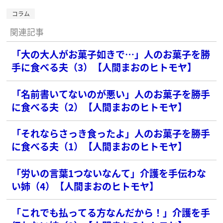
コラム
関連記事
「大の大人がお菓子如きで…」人のお菓子を勝
手に食べる夫（3）【人間まおのヒトモヤ】
「名前書いてないのが悪い」人のお菓子を勝手
に食べる夫（2）【人間まおのヒトモヤ】
「それならさっき食ったよ」人のお菓子を勝手
に食べる夫（1）【人間まおのヒトモヤ】
「労いの言葉1つないなんて」介護を手伝わな
い姉（4）【人間まおのヒトモヤ】
「これでも払ってる方なんだから！」介護を手