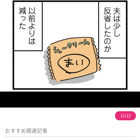
11/12
おすすめ関連記事