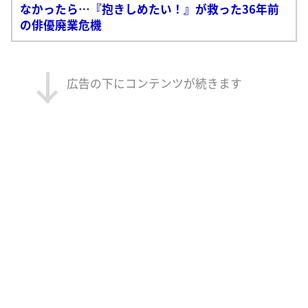
なかったら…『抱きしめたい！』が救った36年前
の俳優廃業危機
広告の下にコンテンツが続きます