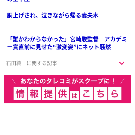
胴上げされ、泣きながら帰る妻夫木
「誰かわからなかった」宮崎駿監督 アカデミ
ー賞直前に見せた“激変姿”にネット騒然
石田純一に関する記事