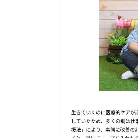
生きていくのに医療的ケアが
していたため、多くの親は仕
援法」により、事態に改善の