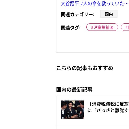
大谷翔平 2人の命を救っていた
関連カテゴリー:
国内
関連タグ:
児童福祉法
こちらの記事もおすすめ
国内の最新記事
【消費税減税に反旗
に「さっさと離党す
で...