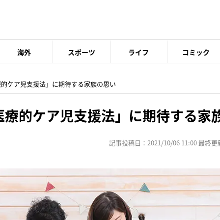
海外
スポーツ
ライフ
コミック
医療的ケア児支援法」に期待する家族の思い
「医療的ケア児支援法」に期待する家
記事投稿日：2021/10/06 11:00 最終更新日