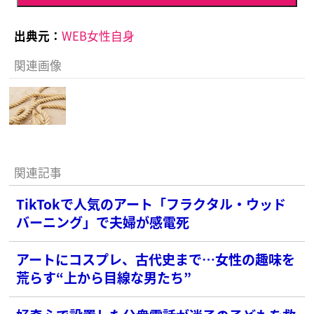
出典元：
WEB女性自身
関連画像
関連記事
TikTokで人気のアート「フラクタル・ウッド
バーニング」で夫婦が感電死
アートにコスプレ、古代史まで…女性の趣味を
荒らす“上から目線な男たち”