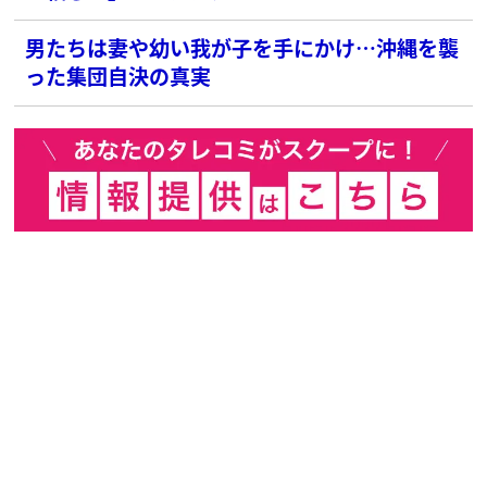
男たちは妻や幼い我が子を手にかけ…沖縄を襲
った集団自決の真実