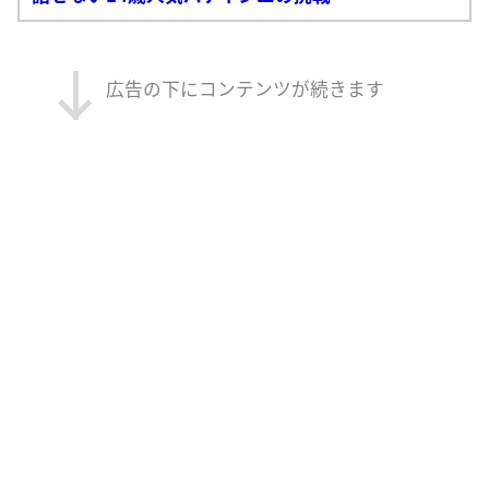
広告の下にコンテンツが続きます