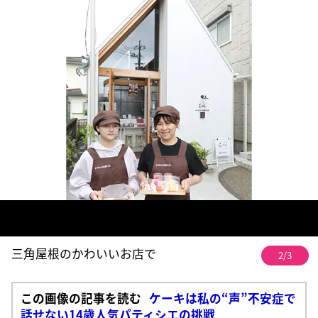
三角屋根のかわいいお店で
2/3
この画像の記事を読む
ケーキは私の“声”不安症で
話せない14歳人気パティシエの挑戦