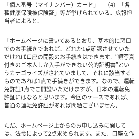
「個人番号（マイナンバー）カード」 （4）「各
種健康保険被保険証」等が挙げられている。広報担
当者によると、
「ホームページに書いてあるとおり、基本的に窓口
でのお手続きであれば、どれか1点確認させていた
だければ口座の開設のお手続きはできます。”顔写真
付きのご本人しか入手ができない公的証明書”とい
うカテゴライズがされていまして、それに該当する
ものであれば1点で手続きができます。なので、運転
免許証1点でご開設いただけますが、日本の運転免
許証にはなると思います。今回のケースであれば、
普通の運転免許証があれば問題ございません。
ただ、ホームページ上からのお申し込みに関して
は、法令によって2点求められます。また、口座を作