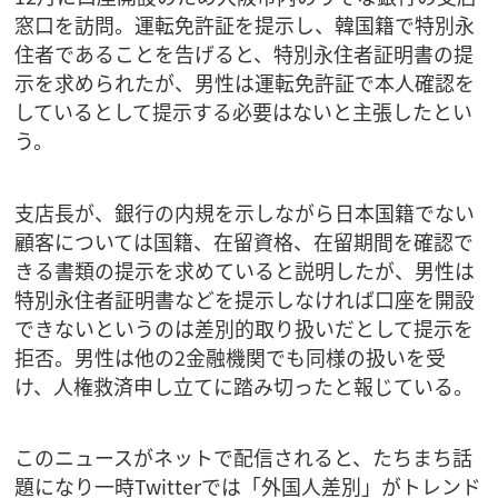
窓口を訪問。運転免許証を提示し、韓国籍で特別永
住者であることを告げると、特別永住者証明書の提
示を求められたが、男性は運転免許証で本人確認を
しているとして提示する必要はないと主張したとい
う。
支店長が、銀行の内規を示しながら日本国籍でない
顧客については国籍、在留資格、在留期間を確認で
きる書類の提示を求めていると説明したが、男性は
特別永住者証明書などを提示しなければ口座を開設
できないというのは差別的取り扱いだとして提示を
拒否。男性は他の2金融機関でも同様の扱いを受
け、人権救済申し立てに踏み切ったと報じている。
このニュースがネットで配信されると、たちまち話
題になり一時Twitterでは「外国人差別」がトレンド