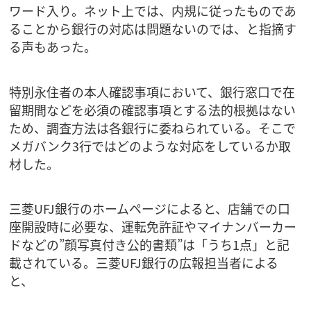
ワード入り。ネット上では、内規に従ったものであ
ることから銀行の対応は問題ないのでは、と指摘す
る声もあった。
特別永住者の本人確認事項において、銀行窓口で在
留期間などを必須の確認事項とする法的根拠はない
ため、調査方法は各銀行に委ねられている。そこで
メガバンク3行ではどのような対応をしているか取
材した。
三菱UFJ銀行のホームページによると、店舗での口
座開設時に必要な、運転免許証やマイナンバーカー
ドなどの”顔写真付き公的書類”は「うち1点」と記
載されている。三菱UFJ銀行の広報担当者による
と、