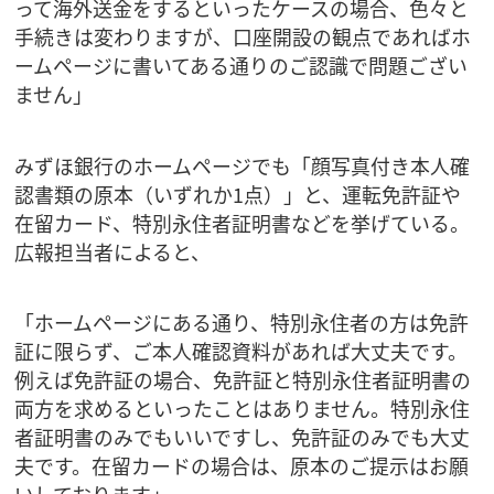
って海外送金をするといったケースの場合、色々と
手続きは変わりますが、口座開設の観点であればホ
ームページに書いてある通りのご認識で問題ござい
ません」
みずほ銀行のホームページでも「顔写真付き本人確
認書類の原本（いずれか1点）」と、運転免許証や
在留カード、特別永住者証明書などを挙げている。
広報担当者によると、
「ホームページにある通り、特別永住者の方は免許
証に限らず、ご本人確認資料があれば大丈夫です。
例えば免許証の場合、免許証と特別永住者証明書の
両方を求めるといったことはありません。特別永住
者証明書のみでもいいですし、免許証のみでも大丈
夫です。在留カードの場合は、原本のご提示はお願