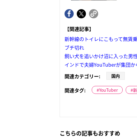
【関連記事】
新幹線のトイレにこもって無賃乗
ブチ切れ
飼い犬を追いかけ沼に入った男性
インドで夫婦YouTuberが
関連カテゴリー:
国内
関連タグ:
YouTuber
こちらの記事もおすすめ