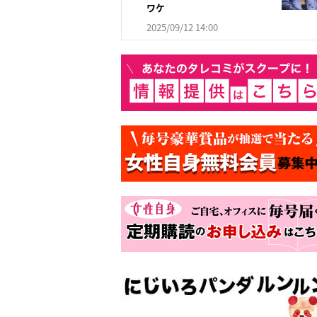
ワケ
2025/09/12 14:00