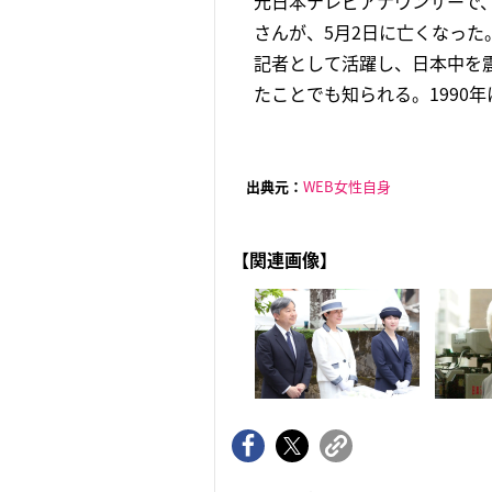
元日本テレビアナウンサーで
さんが、5月2日に亡くなった
記者として活躍し、日本中を震
たことでも知られる。1990年
出典元：
WEB女性自身
【関連画像】