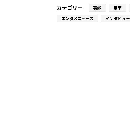
カテゴリー
芸能
皇室
エンタメニュース
インタビュー