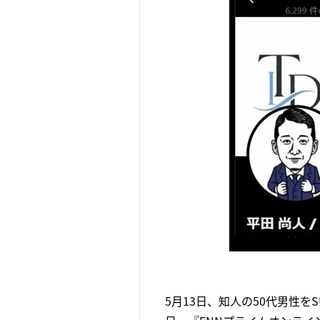
5月13日、知人の50代男性