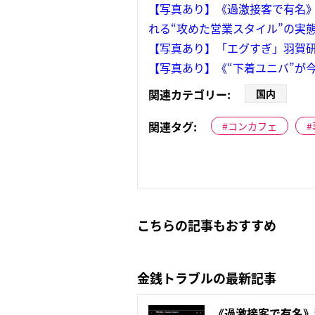
【写真あり】《過激接客で有名》
れる“攻めた営業スタイル”の実
【写真あり】「エグすぎ」羽賀研
【写真あり】《“下着ユニバ”が
関連カテゴリー:
国内
関連タグ:
コンカフェ
こちらの記事もおすすめ
金銭トラブルの最新記事
《過激接客で有名》