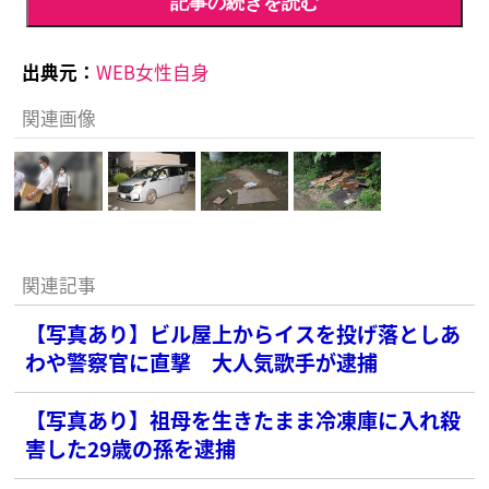
記事の続きを読む
出典元：
WEB女性自身
関連画像
関連記事
【写真あり】ビル屋上からイスを投げ落としあ
わや警察官に直撃 大人気歌手が逮捕
【写真あり】祖母を生きたまま冷凍庫に入れ殺
害した29歳の孫を逮捕