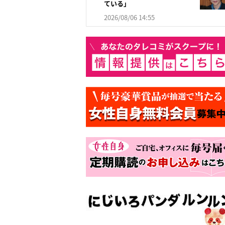
ている」
2026/08/06 14:55