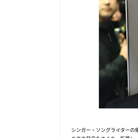
シンガー・ソングライターの柴