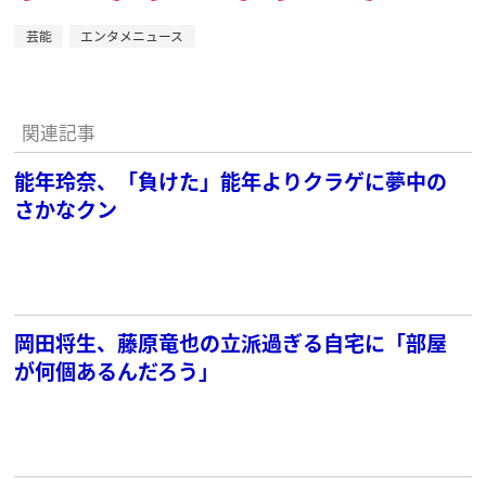
芸能
エンタメニュース
関連記事
能年玲奈、「負けた」能年よりクラゲに夢中の
さかなクン
岡田将生、藤原竜也の立派過ぎる自宅に「部屋
が何個あるんだろう」