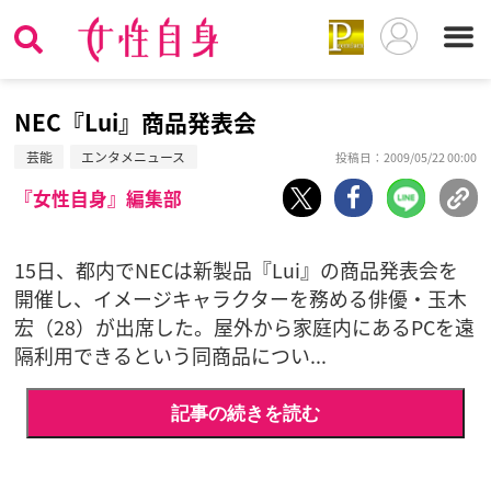
NEC『Lui』商品発表会
芸能
エンタメニュース
投稿日：2009/05/22 00:00
『女性自身』編集部
15日、都内でNECは新製品『Lui』の商品発表会を
開催し、イメージキャラクターを務める俳優・玉木
宏（28）が出席した。屋外から家庭内にあるPCを遠
隔利用できるという同商品につい...
記事の続きを読む