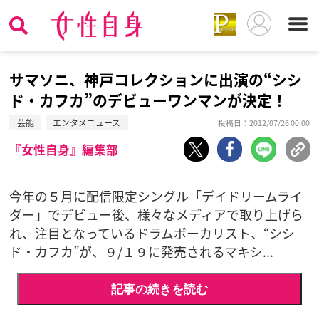
サマソニ、神戸コレクションに出演の“シシ
ド・カフカ”のデビューワンマンが決定！
芸能
エンタメニュース
投稿日：2012/07/26 00:00
『女性自身』編集部
今年の５月に配信限定シングル「デイドリームライ
ダー」でデビュー後、様々なメディアで取り上げら
れ、注目となっているドラムボーカリスト、“シシ
ド・カフカ”が、９/１９に発売されるマキシ...
記事の続きを読む