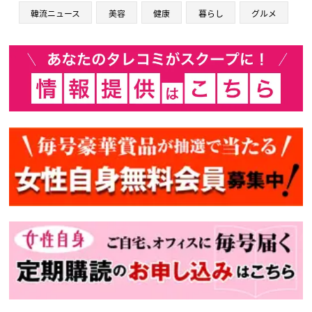
韓流ニュース
美容
健康
暮らし
グルメ