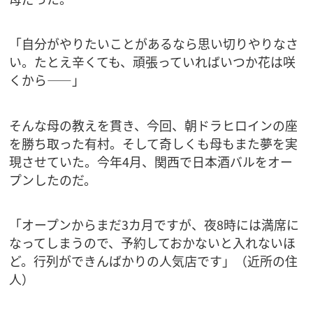
「自分がやりたいことがあるなら思い切りやりなさ
い。たとえ辛くても、頑張っていればいつか花は咲
くから――」
そんな母の教えを貫き、今回、朝ドラヒロインの座
を勝ち取った有村。そして奇しくも母もまた夢を実
現させていた。今年4月、関西で日本酒バルをオー
プンしたのだ。
「オープンからまだ3カ月ですが、夜8時には満席に
なってしまうので、予約しておかないと入れないほ
ど。行列ができんばかりの人気店です」（近所の住
人）