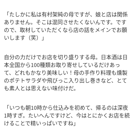
「たしかに私は有村架純の母ですが、娘と店は関係
ありません。そこは混同させたくないんです。です
ので、取材していただくなら店の話をメインでお願
いします（笑）」
自分の力だけでお店を切り盛りする母。日本酒は日
本全国から100種類お取り寄せしているだけあっ
て、どれもかなり美味しい！母の手作り料理も燻製
のポテトサラダや飛びっこ入り出し巻きなど、とて
も素人とは思えない味付けだ。
「いつも朝10時から仕込みを初めて、帰るのは深夜
1時すぎ。たいへんですけど、今はとにかくお店を続
けることで精いっぱいですね」