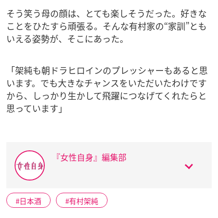
そう笑う母の顔は、とても楽しそうだった。好きな
ことをひたすら頑張る。そんな有村家の“家訓”とも
いえる姿勢が、そこにあった。
「架純も朝ドラヒロインのプレッシャーもあると思
います。でも大きなチャンスをいただいたわけです
から、しっかり生かして飛躍につなげてくれたらと
思っています」
『女性自身』編集部
日本酒
有村架純