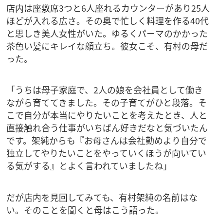
店内は座敷席3つと6人座れるカウンターがあり25人
ほどが入れる広さ。その奥で忙しく料理を作る40代
と思しき美人女性がいた。ゆるくパーマのかかった
茶色い髪にキレイな顔立ち。彼女こそ、有村の母だ
った。
「うちは母子家庭で、2人の娘を会社員として働き
ながら育ててきました。その子育てがひと段落。そ
こで自分が本当にやりたいことを考えたとき、人と
直接触れ合う仕事がいちばん好きだなと気づいたん
です。架純からも『お母さんは会社勤めより自分で
独立してやりたいことをやっていくほうが向いてい
る気がする』とよく言われていましたね」
だが店内を見回してみても、有村架純の名前はな
い。そのことを聞くと母はこう語った。