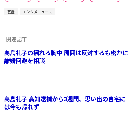
芸能
エンタメニュース
関連記事
高島礼子の揺れる胸中 周囲は反対するも密かに
離婚回避を相談
高島礼子 高知逮捕から3週間、思い出の自宅に
は今も帰れず