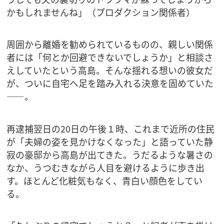
かもしれませんね」（プロダクション関係者）
周囲から離婚を勧められているものの、親しい関係
者には「何とか回避できないでしょうか」と相談さ
えしていたという高島。そんな揺れる想いの彼女だ
が、ついに自宅へ足を踏み入れる決意を固めていた
――。
再逮捕翌日の20日の午後１時、これまで近所の住民
が「夫婦の姿を見かけなくなった」と語っていた静
寂の豪邸から高島が出てきた。うだるような暑さの
なか、うつむきながら人目を避けるように歩き出
す。ほとんど化粧気もなく、青白い顔色をしてい
る。