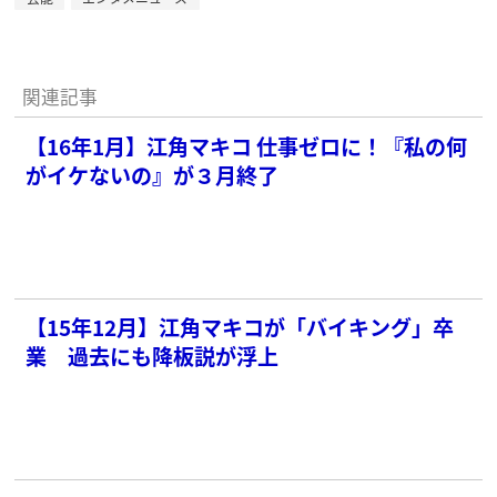
関連記事
【16年1月】江角マキコ 仕事ゼロに！『私の何
がイケないの』が３月終了
【15年12月】江角マキコが「バイキング」卒
業 過去にも降板説が浮上