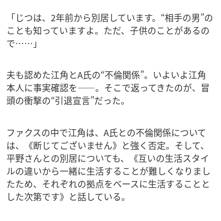
「じつは、2年前から別居しています。“相手の男”の
ことも知っていますよ。ただ、子供のことがあるの
で……」
夫も認めた江角とA氏の“不倫関係”。いよいよ江角
本人に事実確認を――。そこで返ってきたのが、冒
頭の衝撃の“引退宣言”だった。
ファクスの中で江角は、A氏との不倫関係について
は、《断じてございません》と強く否定。そして、
平野さんとの別居についても、《互いの生活スタイ
ルの違いから一緒に生活することが難しくなりまし
たため、それぞれの拠点をベースに生活することと
した次第です》と話している。