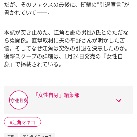
だが、そのファクスの最後に、衝撃の“引退宣言”が
書かれていて――。
本誌が突き止めた、江角と謎の男性A氏とのただな
らぬ関係。直撃取材に夫の平野さんが明かした苦
悩。そしてなぜ江角は突然の引退を決意したのか。
衝撃スクープの詳細は、1月24日発売の『女性自
身』で掲載されている。
『女性自身』編集部
江角マキコ
芸能
エンタメニュース