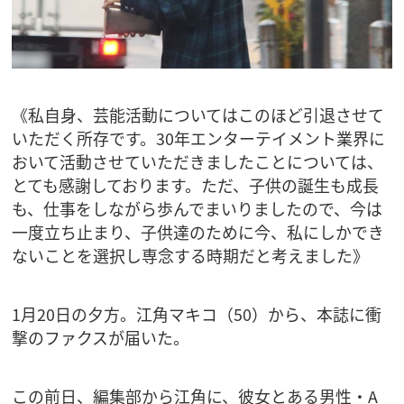
《私自身、芸能活動についてはこのほど引退させて
いただく所存です。30年エンターテイメント業界に
おいて活動させていただきましたことについては、
とても感謝しております。ただ、子供の誕生も成長
も、仕事をしながら歩んでまいりましたので、今は
一度立ち止まり、子供達のために今、私にしかでき
ないことを選択し専念する時期だと考えました》
1月20日の夕方。江角マキコ（50）から、本誌に衝
撃のファクスが届いた。
この前日、編集部から江角に、彼女とある男性・A