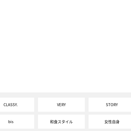
CLASSY.
VERY
STORY
bis
和食スタイル
女性自身