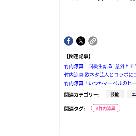
【関連記事】
竹内涼真 同級生語る“意外とモ
竹内涼真 歌ネタ芸人とコラボに
竹内涼真「いつかマーベルのヒ
関連カテゴリー:
芸能
エ
関連タグ:
竹内涼真