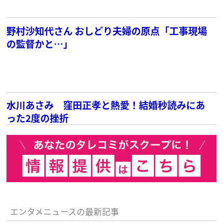
野村沙知代さん おしどり夫婦の原点「工事現場
の監督かと…」
水川あさみ 窪田正孝と熱愛！結婚秒読みにあ
った2度の挫折
エンタメニュースの最新記事