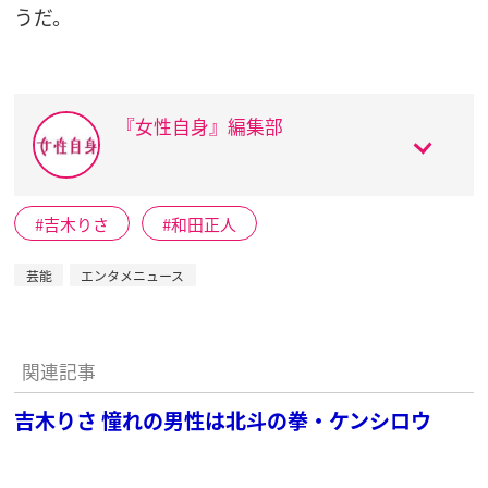
うだ。
『女性自身』編集部
吉木りさ
和田正人
芸能
エンタメニュース
関連記事
吉木りさ 憧れの男性は北斗の拳・ケンシロウ