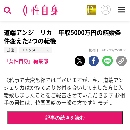
道端アンジェリカ 年収5000万円の結婚条
件変えた2つの転機
芸能
エンタメニュース
投稿日：2017/12/25 20:00
『女性自身』編集部
《私事で大変恐縮ではございますが、私、道端アン
ジェリカはかねてよりお付き合いしてました方と入
籍致しましたことをご報告させていただきます お相
手の男性は、韓国国籍の一般の方です》モデ...
記事の続きを読む