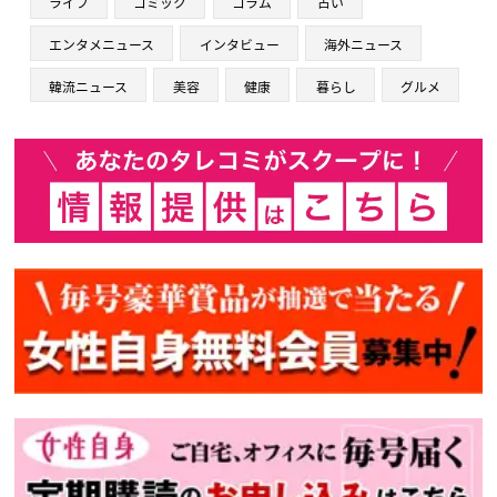
ライフ
コミック
コラム
占い
エンタメニュース
インタビュー
海外ニュース
韓流ニュース
美容
健康
暮らし
グルメ