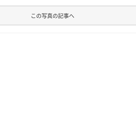
この写真の記事へ