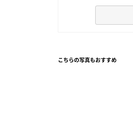
こちらの写真もおすすめ