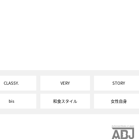
CLASSY.
VERY
STORY
bis
和食スタイル
女性自身