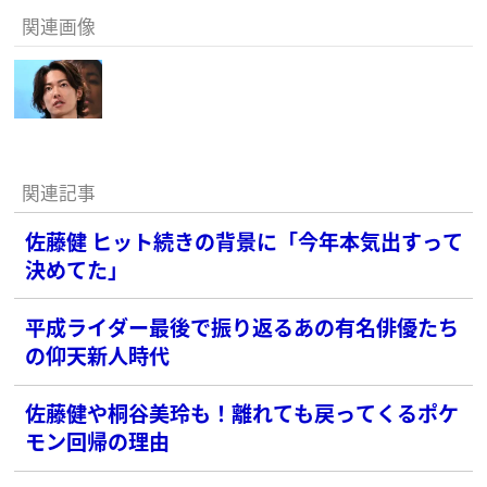
関連画像
関連記事
佐藤健 ヒット続きの背景に「今年本気出すって
決めてた」
平成ライダー最後で振り返るあの有名俳優たち
の仰天新人時代
佐藤健や桐谷美玲も！離れても戻ってくるポケ
モン回帰の理由