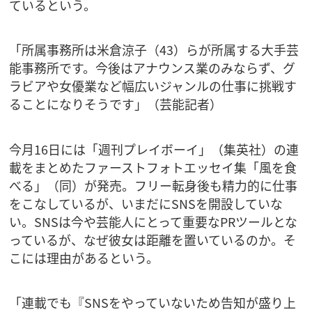
ているという。
「所属事務所は米倉涼子（43）らが所属する大手芸
能事務所です。今後はアナウンス業のみならず、グ
ラビアや女優業など幅広いジャンルの仕事に挑戦す
ることになりそうです」（芸能記者）
今月16日には「週刊プレイボーイ」（集英社）の連
載をまとめたファーストフォトエッセイ集「風を食
べる」（同）が発売。フリー転身後も精力的に仕事
をこなしているが、いまだにSNSを開設していな
い。SNSは今や芸能人にとって重要なPRツールとな
っているが、なぜ彼女は距離を置いているのか。そ
こには理由があるという。
「連載でも『SNSをやっていないため告知が盛り上