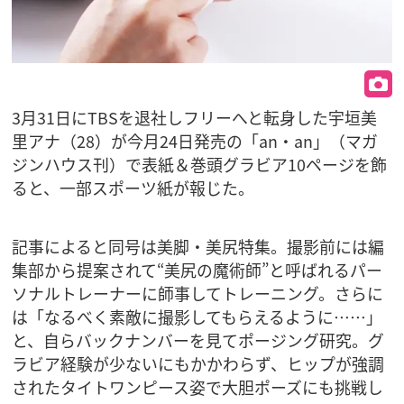
3月31日にTBSを退社しフリーへと転身した宇垣美
里アナ（28）が今月24日発売の「an・an」（マガ
ジンハウス刊）で表紙＆巻頭グラビア10ページを飾
ると、一部スポーツ紙が報じた。
記事によると同号は美脚・美尻特集。撮影前には編
集部から提案されて“美尻の魔術師”と呼ばれるパー
ソナルトレーナーに師事してトレーニング。さらに
は「なるべく素敵に撮影してもらえるように……」
と、自らバックナンバーを見てポージング研究。グ
ラビア経験が少ないにもかかわらず、ヒップが強調
されたタイトワンピース姿で大胆ポーズにも挑戦し