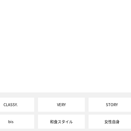
CLASSY.
VERY
STORY
bis
和食スタイル
女性自身