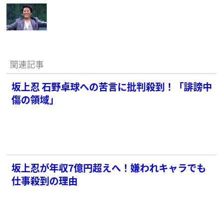
関連記事
坂上忍 石野卓球への苦言に批判殺到！「誹謗中
傷の領域」
坂上忍が年収7億円超えへ！嫌われキャラでも
仕事殺到の理由