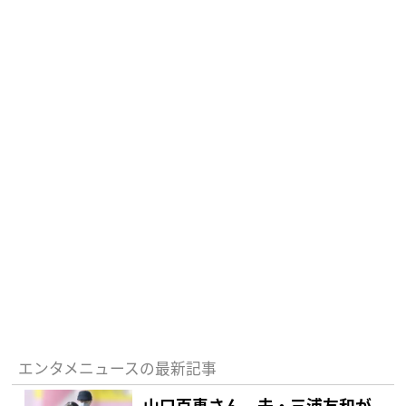
エンタメニュースの最新記事
山口百恵さん 夫・三浦友和が