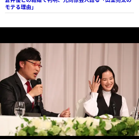
モテる理由」