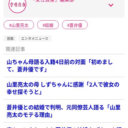
山里亮太
結婚
蒼井優
芸能
エンタメニュース
関連記事
山ちゃん母語る入籍4日前の対面「初めまし
て、蒼井優です」
山里亮太の母 しずちゃんに感謝「2人で彼女の
幸せ探そうと」
蒼井優との結婚で判明、元同僚芸人語る「山里
亮太のモテる理由」