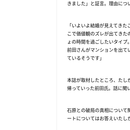
きました」と証言。理由につ
「いよいよ結婚が見えてきた
こで価値観のズレが出てきたの
ょの時間を過ごしたいタイプ
前田さんがマンションを出て
ているそうです」
本誌が取材したところ、たし
帰っていった前田氏。話に聞
石原との破局の真相について聞
ートについてはお答えいたし