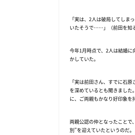
「実は、2人は破局してしま
いたそうで……」（前田を知
今年1月時点で、2人は結婚
かしていた。
「実は前田さん、すでに石原
を深めているとも聞きました
に、ご両親もかなり好印象を
両親公認の仲となったことで、
別”を迎えていたというのだ。