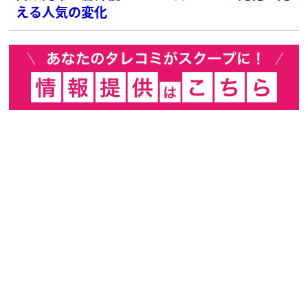
える人気の変化