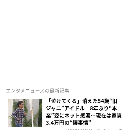
エンタメニュースの最新記事
「泣けてくる」消えた54歳“旧
ジャニ”アイドル 8年ぶり“本
業”姿にネット感涙…現在は家賃
3.4万円の“懐事情”