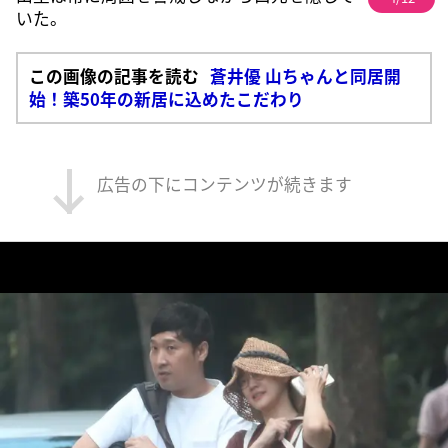
いた。
この画像の記事を読む
蒼井優 山ちゃんと同居開
始！築50年の新居に込めたこだわり
広告の下にコンテンツが続きます