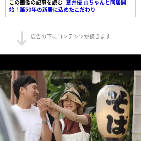
この画像の記事を読む
蒼井優 山ちゃんと同居開
始！築50年の新居に込めたこだわり
広告の下にコンテンツが続きます