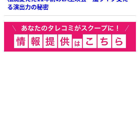
る演出力の秘密