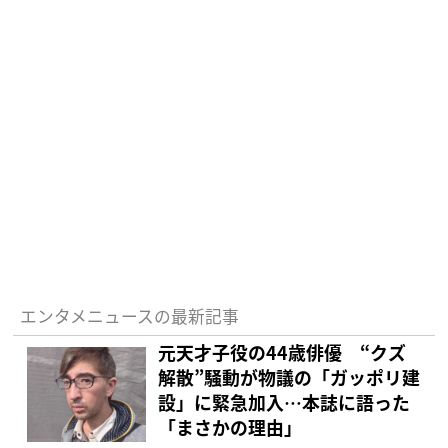
エンタメニュースの最新記事
元天才子役の44歳俳優 “クズ
解散”騒動が物議の「ガッポリ建
設」に緊急加入…本誌に語った
「まさかの理由」