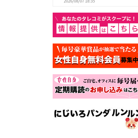
2026/08/07 18:35