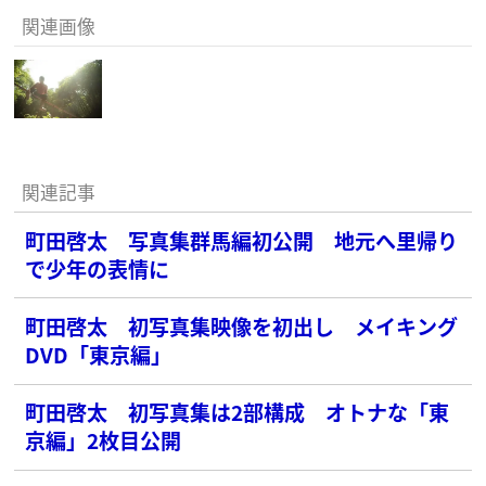
関連画像
関連記事
町田啓太 写真集群馬編初公開 地元へ里帰り
で少年の表情に
町田啓太 初写真集映像を初出し メイキング
DVD「東京編」
町田啓太 初写真集は2部構成 オトナな「東
京編」2枚目公開