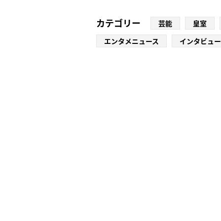
カテゴリー
芸能
皇室
エンタメニュース
インタビュー