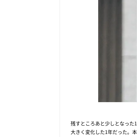
残すところあと少しとなった
大きく変化した1年だった。