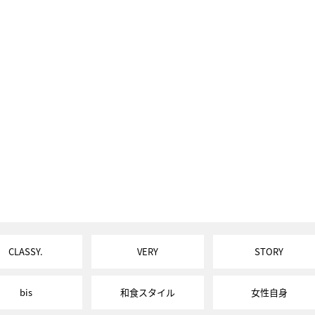
CLASSY.
VERY
STORY
bis
和食スタイル
女性自身