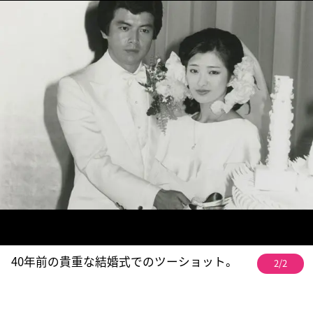
40年前の貴重な結婚式でのツーショット。
2/2