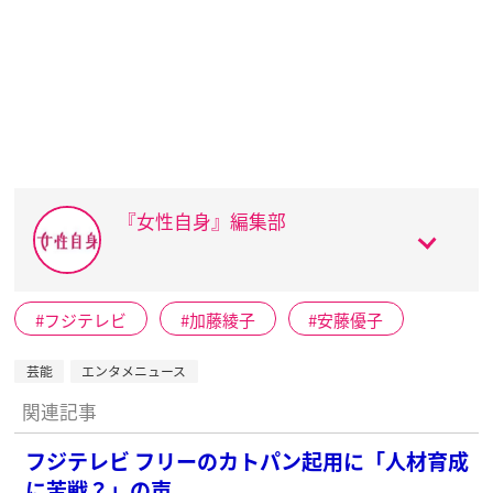
『女性自身』編集部
フジテレビ
加藤綾子
安藤優子
芸能
エンタメニュース
関連記事
フジテレビ フリーのカトパン起用に「人材育成
に苦戦？」の声